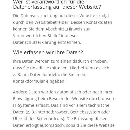
Wer ist verantwortlich für die
Datenerfassung auf dieser Website?
Die Datenverarbeitung auf dieser Website erfolgt
durch den Websitebetreiber. Dessen Kontaktdaten
können Sie dem Abschnitt „Hinweis zur
Verantwortlichen Stelle“ in dieser
Datenschutzerklärung entnehmen.
Wie erfassen wir Ihre Daten?
Ihre Daten werden zum einen dadurch erhoben,
dass Sie uns diese mitteilen. Hierbei kann es sich
z. B. um Daten handeln, die Sie in ein
Kontaktformular eingeben.
Andere Daten werden automatisch oder nach Ihrer
Einwilligung beim Besuch der Website durch unsere
IT-Systeme erfasst. Das sind vor allem technische
Daten (z. B. Internetbrowser, Betriebssystem oder
Uhrzeit des Seitenaufrufs). Die Erfassung dieser
Daten erfolgt automatisch, sobald Sie diese Website