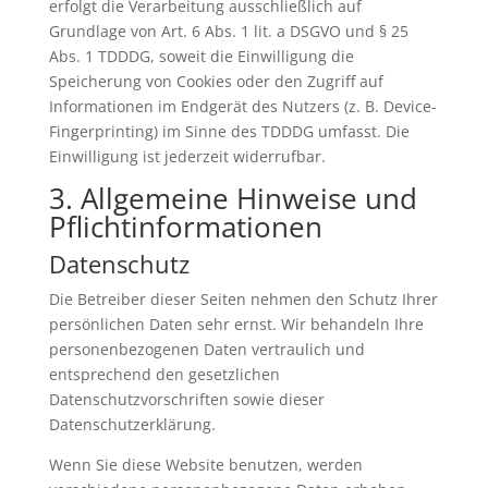
erfolgt die Verarbeitung ausschließlich auf
Grundlage von Art. 6 Abs. 1 lit. a DSGVO und § 25
Abs. 1 TDDDG, soweit die Einwilligung die
Speicherung von Cookies oder den Zugriff auf
Informationen im Endgerät des Nutzers (z. B. Device-
Fingerprinting) im Sinne des TDDDG umfasst. Die
Einwilligung ist jederzeit widerrufbar.
3. Allgemeine Hinweise und
Pflicht­informationen
Datenschutz
Die Betreiber dieser Seiten nehmen den Schutz Ihrer
persönlichen Daten sehr ernst. Wir behandeln Ihre
personenbezogenen Daten vertraulich und
entsprechend den gesetzlichen
Datenschutzvorschriften sowie dieser
Datenschutzerklärung.
Wenn Sie diese Website benutzen, werden