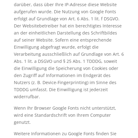
darüber, dass über Ihre IP-Adresse diese Website
aufgerufen wurde. Die Nutzung von Google Fonts
erfolgt auf Grundlage von Art. 6 Abs. 1 lit. f DSGVO.
Der Websitebetreiber hat ein berechtigtes Interesse
an der einheitlichen Darstellung des Schriftbildes
auf seiner Website. Sofern eine entsprechende
Einwilligung abgefragt wurde, erfolgt die
Verarbeitung ausschließlich auf Grundlage von Art. 6
Abs. 1 lit. a DSGVO und § 25 Abs. 1 TDDDG, soweit
die Einwilligung die Speicherung von Cookies oder
den Zugriff auf Informationen im Endgerät des
Nutzers (z. B. Device-Fingerprinting) im Sinne des
TDDDG umfasst. Die Einwilligung ist jederzeit
widerrufbar.
Wenn Ihr Browser Google Fonts nicht unterstützt,
wird eine Standardschrift von Ihrem Computer
genutzt.
Weitere Informationen zu Google Fonts finden Sie