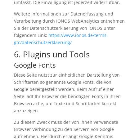
umfasst. Die Einwilligung ist jederzeit widerrufbar.
Weitere Informationen zur Datenerfassung und
Verarbeitung durch IONOS WebAnalytics entnehmen
Sie der Datenschutzerklaerung von IONOS unter
folgendem Link:
https://www.ionos.de/terms-
gtc/datenschutzerklaerung/
6. Plugins und Tools
Google Fonts
Diese Seite nutzt zur einheitlichen Darstellung von
Schriftarten so genannte Google Fonts, die von
Google bereitgestellt werden. Beim Aufruf einer
Seite lädt Ihr Browser die benötigten Fonts in ihren
Browsercache, um Texte und Schriftarten korrekt
anzuzeigen.
Zu diesem Zweck muss der von Ihnen verwendete
Browser Verbindung zu den Servern von Google
aufnehmen. Hierdurch erlangt Google Kenntnis