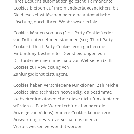
Ihres Besuchs automatisch gelöscht. Permanente
Cookies bleiben auf Ihrem Endgerät gespeichert, bis
Sie diese selbst löschen oder eine automatische
Löschung durch Ihren Webbrowser erfolgt.
Cookies können von uns (First-Party-Cookies) oder
von Drittunternehmen stammen (sog. Third-Party-
Cookies). Third-Party-Cookies ermöglichen die
Einbindung bestimmter Dienstleistungen von
Drittunternehmen innerhalb von Webseiten (z. B.
Cookies zur Abwicklung von
Zahlungsdienstleistungen).
Cookies haben verschiedene Funktionen. Zahlreiche
Cookies sind technisch notwendig, da bestimmte
Webseitenfunktionen ohne diese nicht funktionieren
würden (z. B. die Warenkorbfunktion oder die
Anzeige von Videos). Andere Cookies können zur
Auswertung des Nutzerverhaltens oder zu
Werbezwecken verwendet werden.