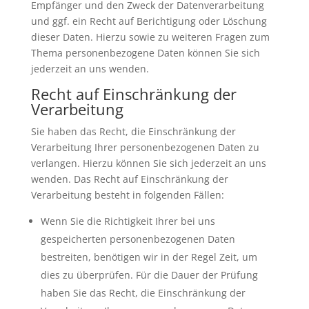
Empfänger und den Zweck der Datenverarbeitung
und ggf. ein Recht auf Berichtigung oder Löschung
dieser Daten. Hierzu sowie zu weiteren Fragen zum
Thema personenbezogene Daten können Sie sich
jederzeit an uns wenden.
Recht auf Einschränkung der
Verarbeitung
Sie haben das Recht, die Einschränkung der
Verarbeitung Ihrer personenbezogenen Daten zu
verlangen. Hierzu können Sie sich jederzeit an uns
wenden. Das Recht auf Einschränkung der
Verarbeitung besteht in folgenden Fällen:
Wenn Sie die Richtigkeit Ihrer bei uns
gespeicherten personenbezogenen Daten
bestreiten, benötigen wir in der Regel Zeit, um
dies zu überprüfen. Für die Dauer der Prüfung
haben Sie das Recht, die Einschränkung der