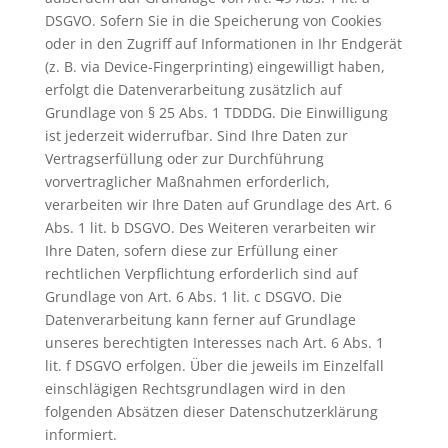
DSGVO. Sofern Sie in die Speicherung von Cookies
oder in den Zugriff auf Informationen in Ihr Endgerät
(z. B. via Device-Fingerprinting) eingewilligt haben,
erfolgt die Datenverarbeitung zusätzlich auf
Grundlage von § 25 Abs. 1 TDDDG. Die Einwilligung
ist jederzeit widerrufbar. Sind Ihre Daten zur
Vertragserfüllung oder zur Durchführung
vorvertraglicher Maßnahmen erforderlich,
verarbeiten wir Ihre Daten auf Grundlage des Art. 6
Abs. 1 lit. b DSGVO. Des Weiteren verarbeiten wir
Ihre Daten, sofern diese zur Erfüllung einer
rechtlichen Verpflichtung erforderlich sind auf
Grundlage von Art. 6 Abs. 1 lit. c DSGVO. Die
Datenverarbeitung kann ferner auf Grundlage
unseres berechtigten Interesses nach Art. 6 Abs. 1
lit. f DSGVO erfolgen. Über die jeweils im Einzelfall
einschlägigen Rechtsgrundlagen wird in den
folgenden Absätzen dieser Datenschutzerklärung
informiert.