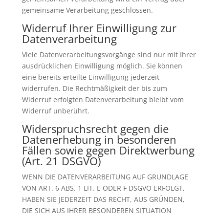
gemeinsame Verarbeitung geschlossen.
Widerruf Ihrer Einwilligung zur
Datenverarbeitung
Viele Datenverarbeitungsvorgänge sind nur mit Ihrer
ausdrücklichen Einwilligung möglich. Sie können
eine bereits erteilte Einwilligung jederzeit
widerrufen. Die Rechtmäßigkeit der bis zum
Widerruf erfolgten Datenverarbeitung bleibt vom
Widerruf unberührt.
Widerspruchsrecht gegen die
Datenerhebung in besonderen
Fällen sowie gegen Direktwerbung
(Art. 21 DSGVO)
WENN DIE DATENVERARBEITUNG AUF GRUNDLAGE
VON ART. 6 ABS. 1 LIT. E ODER F DSGVO ERFOLGT,
HABEN SIE JEDERZEIT DAS RECHT, AUS GRÜNDEN,
DIE SICH AUS IHRER BESONDEREN SITUATION