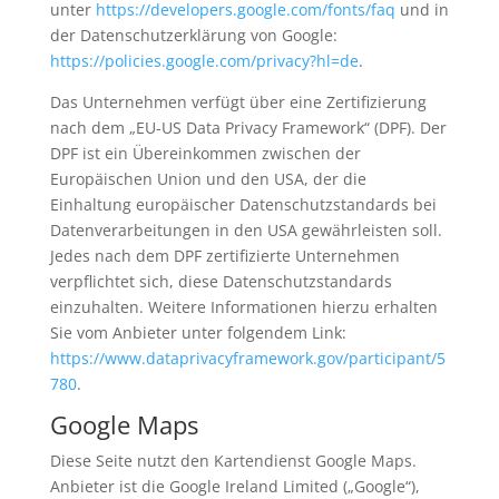
unter
https://developers.google.com/fonts/faq
und in
der Datenschutzerklärung von Google:
https://policies.google.com/privacy?hl=de
.
Das Unternehmen verfügt über eine Zertifizierung
nach dem „EU-US Data Privacy Framework“ (DPF). Der
DPF ist ein Übereinkommen zwischen der
Europäischen Union und den USA, der die
Einhaltung europäischer Datenschutzstandards bei
Datenverarbeitungen in den USA gewährleisten soll.
Jedes nach dem DPF zertifizierte Unternehmen
verpflichtet sich, diese Datenschutzstandards
einzuhalten. Weitere Informationen hierzu erhalten
Sie vom Anbieter unter folgendem Link:
https://www.dataprivacyframework.gov/participant/5
780
.
Google Maps
Diese Seite nutzt den Kartendienst Google Maps.
Anbieter ist die Google Ireland Limited („Google“),