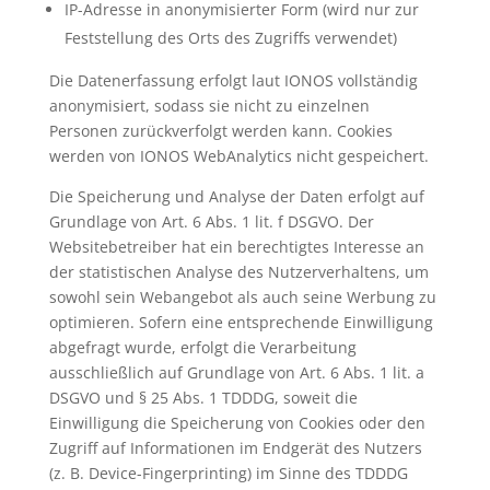
IP-Adresse in anonymisierter Form (wird nur zur
Feststellung des Orts des Zugriffs verwendet)
Die Datenerfassung erfolgt laut IONOS vollständig
anonymisiert, sodass sie nicht zu einzelnen
Personen zurückverfolgt werden kann. Cookies
werden von IONOS WebAnalytics nicht gespeichert.
Die Speicherung und Analyse der Daten erfolgt auf
Grundlage von Art. 6 Abs. 1 lit. f DSGVO. Der
Websitebetreiber hat ein berechtigtes Interesse an
der statistischen Analyse des Nutzerverhaltens, um
sowohl sein Webangebot als auch seine Werbung zu
optimieren. Sofern eine entsprechende Einwilligung
abgefragt wurde, erfolgt die Verarbeitung
ausschließlich auf Grundlage von Art. 6 Abs. 1 lit. a
DSGVO und § 25 Abs. 1 TDDDG, soweit die
Einwilligung die Speicherung von Cookies oder den
Zugriff auf Informationen im Endgerät des Nutzers
(z. B. Device-Fingerprinting) im Sinne des TDDDG