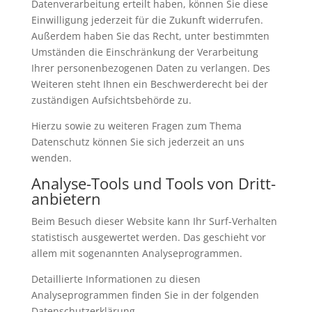
Datenverarbeitung erteilt haben, können Sie diese
Einwilligung jederzeit für die Zukunft widerrufen.
Außerdem haben Sie das Recht, unter bestimmten
Umständen die Einschränkung der Verarbeitung
Ihrer personenbezogenen Daten zu verlangen. Des
Weiteren steht Ihnen ein Beschwerderecht bei der
zuständigen Aufsichtsbehörde zu.
Hierzu sowie zu weiteren Fragen zum Thema
Datenschutz können Sie sich jederzeit an uns
wenden.
Analyse-Tools und Tools von Dritt­
anbietern
Beim Besuch dieser Website kann Ihr Surf-Verhalten
statistisch ausgewertet werden. Das geschieht vor
allem mit sogenannten Analyseprogrammen.
Detaillierte Informationen zu diesen
Analyseprogrammen finden Sie in der folgenden
Datenschutzerklärung.