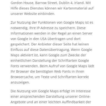
Gordon House, Barrow Street, Dublin 4, Irland. Mit
Hilfe dieses Dienstes können wir Kartenmaterial auf
unserer Website einbinden.
Zur Nutzung der Funktionen von Google Maps ist es
notwendig, Ihre IP-Adresse zu speichern. Diese
Informationen werden in der Regel an einen Server
von Google in den USA übertragen und dort
gespeichert. Der Anbieter dieser Seite hat keinen
Einfluss auf diese Datenübertragung. Wenn Google
Maps aktiviert ist, kann Google zum Zwecke der
einheitlichen Darstellung der Schriftarten Google
Fonts verwenden. Beim Aufruf von Google Maps lädt
Ihr Browser die benötigten Web Fonts in ihren
Browsercache, um Texte und Schriftarten korrekt
anzuzeigen.
Die Nutzung von Google Maps erfolgt im Interesse
einer ansprechenden Darstellung unserer Online-
Angebote und an einer leichten Auffindbarkeit der