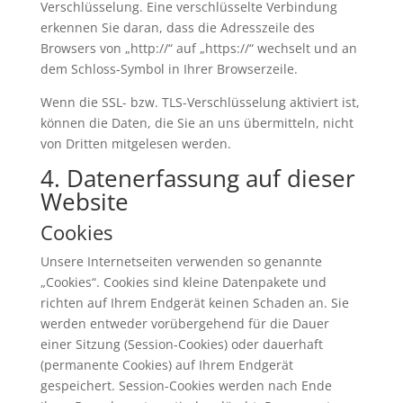
Verschlüsselung. Eine verschlüsselte Verbindung
erkennen Sie daran, dass die Adresszeile des
Browsers von „http://“ auf „https://“ wechselt und an
dem Schloss-Symbol in Ihrer Browserzeile.
Wenn die SSL- bzw. TLS-Verschlüsselung aktiviert ist,
können die Daten, die Sie an uns übermitteln, nicht
von Dritten mitgelesen werden.
4. Datenerfassung auf dieser
Website
Cookies
Unsere Internetseiten verwenden so genannte
„Cookies“. Cookies sind kleine Datenpakete und
richten auf Ihrem Endgerät keinen Schaden an. Sie
werden entweder vorübergehend für die Dauer
einer Sitzung (Session-Cookies) oder dauerhaft
(permanente Cookies) auf Ihrem Endgerät
gespeichert. Session-Cookies werden nach Ende