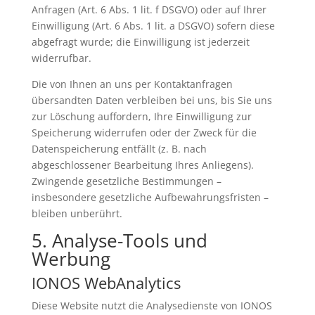
Anfragen (Art. 6 Abs. 1 lit. f DSGVO) oder auf Ihrer
Einwilligung (Art. 6 Abs. 1 lit. a DSGVO) sofern diese
abgefragt wurde; die Einwilligung ist jederzeit
widerrufbar.
Die von Ihnen an uns per Kontaktanfragen
übersandten Daten verbleiben bei uns, bis Sie uns
zur Löschung auffordern, Ihre Einwilligung zur
Speicherung widerrufen oder der Zweck für die
Datenspeicherung entfällt (z. B. nach
abgeschlossener Bearbeitung Ihres Anliegens).
Zwingende gesetzliche Bestimmungen –
insbesondere gesetzliche Aufbewahrungsfristen –
bleiben unberührt.
5. Analyse-Tools und
Werbung
IONOS WebAnalytics
Diese Website nutzt die Analysedienste von IONOS