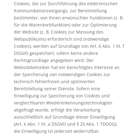
Cookies, die zur Durchführung des elektronischen
Kommunikationsvorgangs, zur Bereitstellung
bestimmter, von Ihnen erwünschter Funktionen (z. B.
für die Warenkorbfunktion) oder zur Optimierung
der Website (z. B. Cookies zur Messung des
Webpublikums) erforderlich sind (notwendige
Cookies), werden auf Grundlage von Art. 6 Abs. 1 lit. f
DSGVO gespeichert, sofern keine andere
Rechtsgrundlage angegeben wird. Der
Websitebetreiber hat ein berechtigtes Interesse an
der Speicherung von notwendigen Cookies zur
technisch fehlerfreien und optimierten
Bereitstellung seiner Dienste. Sofern eine
Einwilligung zur Speicherung von Cookies und
vergleichbaren Wiedererkennungstechnologien
abgefragt wurde, erfolgt die Verarbeitung
ausschließlich auf Grundlage dieser Einwilligung
(Art. 6 Abs. 1 lit. a DSGVO und § 25 Abs. 1 TDDDG);
die Einwilligung ist jederzeit widerrufbar.