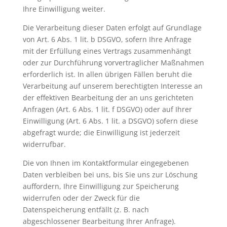
Ihre Einwilligung weiter.
Die Verarbeitung dieser Daten erfolgt auf Grundlage
von Art. 6 Abs. 1 lit. b DSGVO, sofern Ihre Anfrage
mit der Erfüllung eines Vertrags zusammenhängt
oder zur Durchführung vorvertraglicher Maßnahmen
erforderlich ist. In allen übrigen Fällen beruht die
Verarbeitung auf unserem berechtigten Interesse an
der effektiven Bearbeitung der an uns gerichteten
Anfragen (Art. 6 Abs. 1 lit. f DSGVO) oder auf Ihrer
Einwilligung (Art. 6 Abs. 1 lit. a DSGVO) sofern diese
abgefragt wurde; die Einwilligung ist jederzeit
widerrufbar.
Die von Ihnen im Kontaktformular eingegebenen
Daten verbleiben bei uns, bis Sie uns zur Löschung
auffordern, Ihre Einwilligung zur Speicherung
widerrufen oder der Zweck für die
Datenspeicherung entfällt (z. B. nach
abgeschlossener Bearbeitung Ihrer Anfrage).