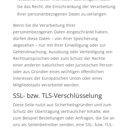
Sie das Recht, die Einschränkung der Verarbeitung
Ihrer personenbezogenen Daten zu verlangen.
Wenn Sie die Verarbeitung Ihrer
personenbezogenen Daten eingeschränkt haben,
dürfen diese Daten – von ihrer Speicherung
abgesehen – nur mit Ihrer Einwilligung oder zur
Geltendmachung, Ausübung oder Verteidigung von
Rechtsansprüchen oder zum Schutz der Rechte
einer anderen natürlichen oder juristischen Person
oder aus Gründen eines wichtigen öffentlichen
Interesses der Europäischen Union oder eines
Mitgliedstaats verarbeitet werden.
SSL- bzw. TLS-Verschlüsselung
Diese Seite nutzt aus Sicherheitsgründen und zum
Schutz der Übertragung vertraulicher Inhalte, wie
zum Beispiel Bestellungen oder Anfragen, die Sie an
uns als Seitenbetreiber senden, eine SSL- bzw. TLS-