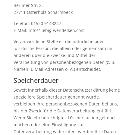
Berliner Str. 2,
27711 Osterholz-Scharmbeck
Telefon: 01520 9143247
E-Mail: info@liebig-wendelken.com
Verantwortliche Stelle ist die natürliche oder
juristische Person, die allein oder gemeinsam mit
anderen über die Zwecke und Mittel der
Verarbeitung von personenbezogenen Daten (z. B.
Namen, E-Mail-Adressen o. Ä.) entscheidet.
Speicherdauer
Soweit innerhalb dieser Datenschutzerklärung keine
speziellere Speicherdauer genannt wurde,
verbleiben Ihre personenbezogenen Daten bei uns,
bis der Zweck für die Datenverarbeitung entfällt.
Wenn Sie ein berechtigtes Löschersuchen geltend
machen oder eine Einwilligung zur
Datenverarbeitung widerrufen, werden Ihre Daten