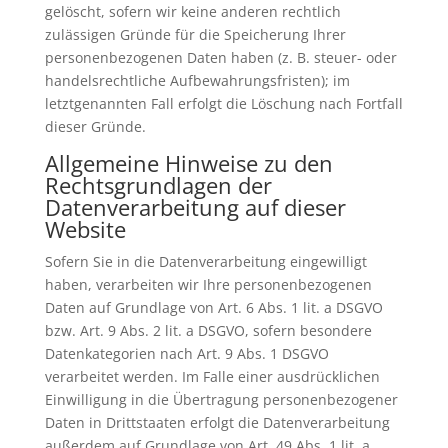
gelöscht, sofern wir keine anderen rechtlich
zulässigen Gründe für die Speicherung Ihrer
personenbezogenen Daten haben (z. B. steuer- oder
handelsrechtliche Aufbewahrungsfristen); im
letztgenannten Fall erfolgt die Löschung nach Fortfall
dieser Gründe.
Allgemeine Hinweise zu den
Rechtsgrundlagen der
Datenverarbeitung auf dieser
Website
Sofern Sie in die Datenverarbeitung eingewilligt
haben, verarbeiten wir Ihre personenbezogenen
Daten auf Grundlage von Art. 6 Abs. 1 lit. a DSGVO
bzw. Art. 9 Abs. 2 lit. a DSGVO, sofern besondere
Datenkategorien nach Art. 9 Abs. 1 DSGVO
verarbeitet werden. Im Falle einer ausdrücklichen
Einwilligung in die Übertragung personenbezogener
Daten in Drittstaaten erfolgt die Datenverarbeitung
außerdem auf Grundlage von Art. 49 Abs. 1 lit. a