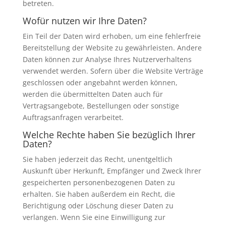
betreten.
Wofür nutzen wir Ihre Daten?
Ein Teil der Daten wird erhoben, um eine fehlerfreie
Bereitstellung der Website zu gewährleisten. Andere
Daten können zur Analyse Ihres Nutzerverhaltens
verwendet werden. Sofern über die Website Verträge
geschlossen oder angebahnt werden können,
werden die übermittelten Daten auch für
Vertragsangebote, Bestellungen oder sonstige
Auftragsanfragen verarbeitet.
Welche Rechte haben Sie bezüglich Ihrer
Daten?
Sie haben jederzeit das Recht, unentgeltlich
Auskunft über Herkunft, Empfänger und Zweck Ihrer
gespeicherten personenbezogenen Daten zu
erhalten. Sie haben außerdem ein Recht, die
Berichtigung oder Löschung dieser Daten zu
verlangen. Wenn Sie eine Einwilligung zur