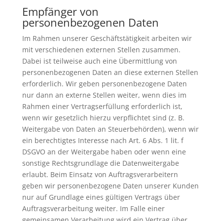
Empfänger von
personenbezogenen Daten
Im Rahmen unserer Geschäftstätigkeit arbeiten wir
mit verschiedenen externen Stellen zusammen.
Dabei ist teilweise auch eine Übermittlung von
personenbezogenen Daten an diese externen Stellen
erforderlich. Wir geben personenbezogene Daten
nur dann an externe Stellen weiter, wenn dies im
Rahmen einer Vertragserfüllung erforderlich ist,
wenn wir gesetzlich hierzu verpflichtet sind (z. B.
Weitergabe von Daten an Steuerbehörden), wenn wir
ein berechtigtes Interesse nach Art. 6 Abs. 1 lit. f
DSGVO an der Weitergabe haben oder wenn eine
sonstige Rechtsgrundlage die Datenweitergabe
erlaubt. Beim Einsatz von Auftragsverarbeitern
geben wir personenbezogene Daten unserer Kunden
nur auf Grundlage eines gültigen Vertrags über
Auftragsverarbeitung weiter. Im Falle einer
gemeinsamen Verarbeitung wird ein Vertrag über