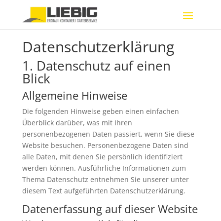
Datenschutz­erklärung
1. Datenschutz auf einen
Blick
Allgemeine Hinweise
Die folgenden Hinweise geben einen einfachen
Überblick darüber, was mit Ihren
personenbezogenen Daten passiert, wenn Sie diese
Website besuchen. Personenbezogene Daten sind
alle Daten, mit denen Sie persönlich identifiziert
werden können. Ausführliche Informationen zum
Thema Datenschutz entnehmen Sie unserer unter
diesem Text aufgeführten Datenschutzerklärung.
Datenerfassung auf dieser Website