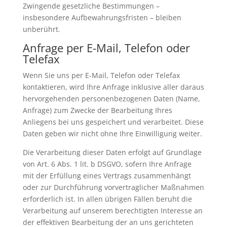
Zwingende gesetzliche Bestimmungen –
insbesondere Aufbewahrungsfristen – bleiben
unberührt.
Anfrage per E-Mail, Telefon oder
Telefax
Wenn Sie uns per E-Mail, Telefon oder Telefax
kontaktieren, wird Ihre Anfrage inklusive aller daraus
hervorgehenden personenbezogenen Daten (Name,
Anfrage) zum Zwecke der Bearbeitung Ihres
Anliegens bei uns gespeichert und verarbeitet. Diese
Daten geben wir nicht ohne Ihre Einwilligung weiter.
Die Verarbeitung dieser Daten erfolgt auf Grundlage
von Art. 6 Abs. 1 lit. b DSGVO, sofern Ihre Anfrage
mit der Erfüllung eines Vertrags zusammenhängt
oder zur Durchführung vorvertraglicher Maßnahmen
erforderlich ist. In allen übrigen Fällen beruht die
Verarbeitung auf unserem berechtigten Interesse an
der effektiven Bearbeitung der an uns gerichteten