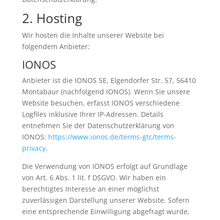
2. Hosting
Wir hosten die Inhalte unserer Website bei
folgendem Anbieter:
IONOS
Anbieter ist die IONOS SE, Elgendorfer Str. 57, 56410
Montabaur (nachfolgend IONOS). Wenn Sie unsere
Website besuchen, erfasst IONOS verschiedene
Logfiles inklusive Ihrer IP-Adressen. Details
entnehmen Sie der Datenschutzerklärung von
IONOS:
https://www.ionos.de/terms-gtc/terms-
privacy
.
Die Verwendung von IONOS erfolgt auf Grundlage
von Art. 6 Abs. 1 lit. f DSGVO. Wir haben ein
berechtigtes Interesse an einer möglichst
zuverlässigen Darstellung unserer Website. Sofern
eine entsprechende Einwilligung abgefragt wurde,