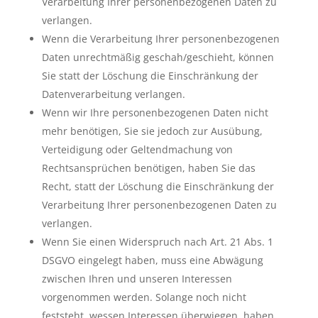
Verarbeitung Ihrer personenbezogenen Daten zu
verlangen.
Wenn die Verarbeitung Ihrer personenbezogenen
Daten unrechtmäßig geschah/geschieht, können
Sie statt der Löschung die Einschränkung der
Datenverarbeitung verlangen.
Wenn wir Ihre personenbezogenen Daten nicht
mehr benötigen, Sie sie jedoch zur Ausübung,
Verteidigung oder Geltendmachung von
Rechtsansprüchen benötigen, haben Sie das
Recht, statt der Löschung die Einschränkung der
Verarbeitung Ihrer personenbezogenen Daten zu
verlangen.
Wenn Sie einen Widerspruch nach Art. 21 Abs. 1
DSGVO eingelegt haben, muss eine Abwägung
zwischen Ihren und unseren Interessen
vorgenommen werden. Solange noch nicht
feststeht, wessen Interessen überwiegen, haben