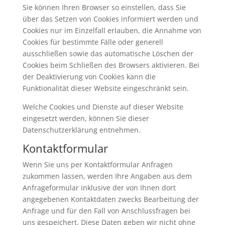
Sie können Ihren Browser so einstellen, dass Sie
über das Setzen von Cookies informiert werden und
Cookies nur im Einzelfall erlauben, die Annahme von
Cookies für bestimmte Fälle oder generell
ausschließen sowie das automatische Löschen der
Cookies beim Schließen des Browsers aktivieren. Bei
der Deaktivierung von Cookies kann die
Funktionalität dieser Website eingeschränkt sein.
Welche Cookies und Dienste auf dieser Website
eingesetzt werden, können Sie dieser
Datenschutzerklärung entnehmen.
Kontaktformular
Wenn Sie uns per Kontaktformular Anfragen
zukommen lassen, werden Ihre Angaben aus dem
Anfrageformular inklusive der von Ihnen dort
angegebenen Kontaktdaten zwecks Bearbeitung der
Anfrage und für den Fall von Anschlussfragen bei
uns gespeichert. Diese Daten geben wir nicht ohne