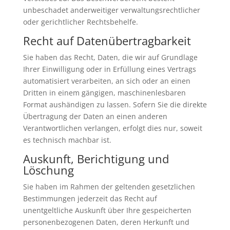
unbeschadet anderweitiger verwaltungsrechtlicher
oder gerichtlicher Rechtsbehelfe.
Recht auf Daten­übertrag­barkeit
Sie haben das Recht, Daten, die wir auf Grundlage
Ihrer Einwilligung oder in Erfüllung eines Vertrags
automatisiert verarbeiten, an sich oder an einen
Dritten in einem gängigen, maschinenlesbaren
Format aushändigen zu lassen. Sofern Sie die direkte
Übertragung der Daten an einen anderen
Verantwortlichen verlangen, erfolgt dies nur, soweit
es technisch machbar ist.
Auskunft, Berichtigung und
Löschung
Sie haben im Rahmen der geltenden gesetzlichen
Bestimmungen jederzeit das Recht auf
unentgeltliche Auskunft über Ihre gespeicherten
personenbezogenen Daten, deren Herkunft und