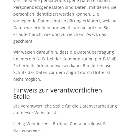
verschiedene personenbezogene Daten erhoben.
Personenbezogene Daten sind Daten, mit denen Sie
persönlich identifiziert werden können. Die
vorliegende Datenschutzerklärung erläutert, welche
Daten wir erheben und wofür wir sie nutzen. Sie
erläutert auch, wie und zu welchem Zweck das
geschieht.
Wir weisen darauf hin, dass die Datenübertragung
im Internet (z. B. bei der Kommunikation per E-Mail)
Sicherheitslücken aufweisen kann. Ein lückenloser
Schutz der Daten vor dem Zugriff durch Dritte ist
nicht möglich.
Hinweis zur verantwortlichen
Stelle
Die verantwortliche Stelle für die Datenverarbeitung
auf dieser Website ist:
Liebig-Wendelken – Erdbau, Containerdienst &
Gartenservice